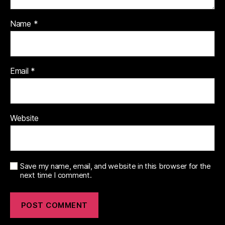
Name
*
Email
*
Website
Save my name, email, and website in this browser for the
next time I comment.